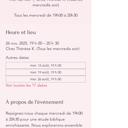
mercredis soir)
Tous les mercredi de 19h00 à 20h30
Heure et lieu
26 nov. 2025, 19 h 00 – 20 h 30
Chez Thérèse K. (Tous les mercredis soir)
Autres dates
mer. 12 août, 19 h 00
mer. 19 août, 19 h 00
mer. 26 août, 19 h 00
Voir toutes les 17 dates
À propos de l'événement
Rejoignez-nous chaque mercredi de 19h00 
à 20h30 pour une étude biblique 
enrichissante. Nous explorerons ensemble 