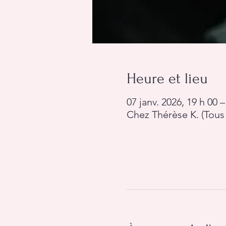
Heure et lieu
07 janv. 2026, 19 h 00 –
Chez Thérèse K. (Tous 