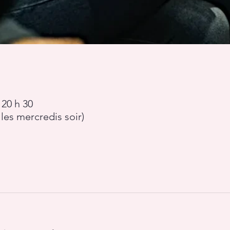
 20 h 30
les mercredis soir)