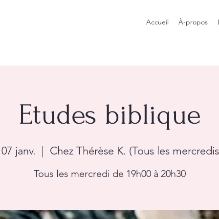
Accueil
À-propos
Etudes biblique
07 janv.
  |  
Chez Thérèse K. (Tous les mercredis 
Tous les mercredi de 19h00 à 20h30