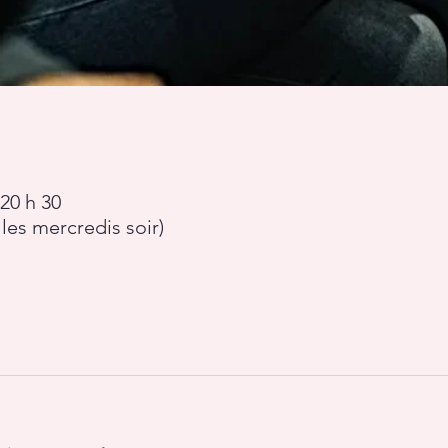
 20 h 30
les mercredis soir)