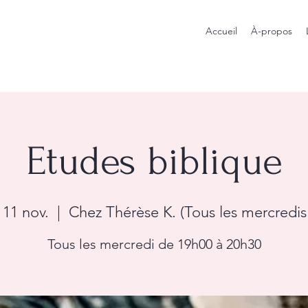
Accueil
À-propos
Etudes biblique
 11 nov.
  |  
Chez Thérèse K. (Tous les mercredis 
Tous les mercredi de 19h00 à 20h30