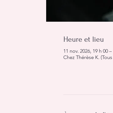
Heure et lieu
11 nov. 2026, 19 h 00 –
Chez Thérèse K. (Tous 