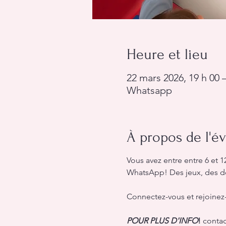
Heure et lieu
22 mars 2026, 19 h 00 –
Whatsapp
À propos de l'
Vous avez entre entre 6 et 
WhatsApp! Des jeux, des déf
Connectez-vous et rejoine
POUR PLUS D'INFO
!
 contac