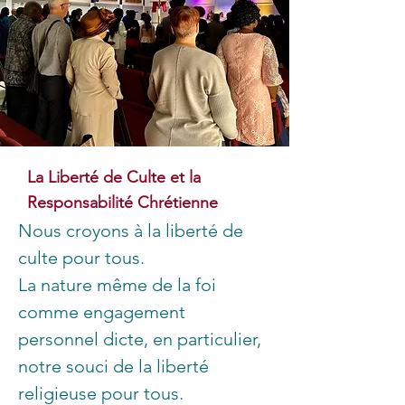
La Liberté de Culte et la
Responsabilité Chrétienne
Nous croyons à la liberté de 
culte pour tous.
La nature même de la foi 
comme engagement 
personnel dicte, en particulier, 
notre souci de la liberté 
religieuse pour tous.