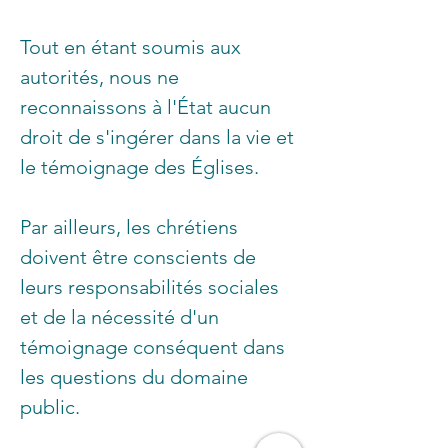
Tout en étant soumis aux 
autorités, nous ne 
reconnaissons à l'État aucun 
droit de s'ingérer dans la vie et 
le témoignage des Églises.
Par ailleurs, les chrétiens 
doivent être conscients de 
leurs responsabilités sociales 
et de la nécessité d'un 
témoignage conséquent dans 
les questions du domaine 
public.