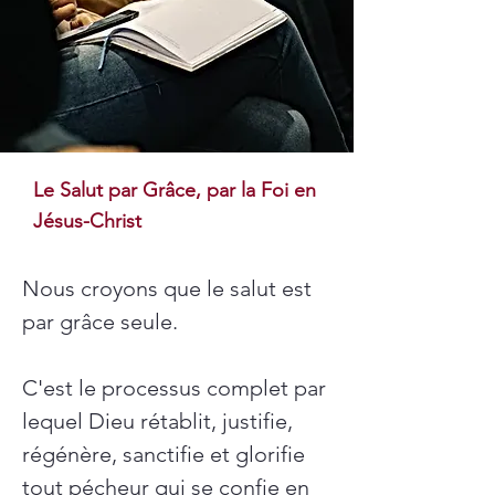
Le Salut par Grâce, par la Foi en
Jésus-Christ
Nous croyons que le salut est 
par grâce seule.
C'est le processus complet par 
lequel Dieu rétablit, justifie, 
régénère, sanctifie et glorifie 
tout pécheur qui se confie en 